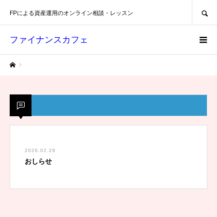
SEARCH
FPによる資産運用のオンライン相談・レッスン
ファイナンスカフェ
ホーム
2026.02.28
おしらせ