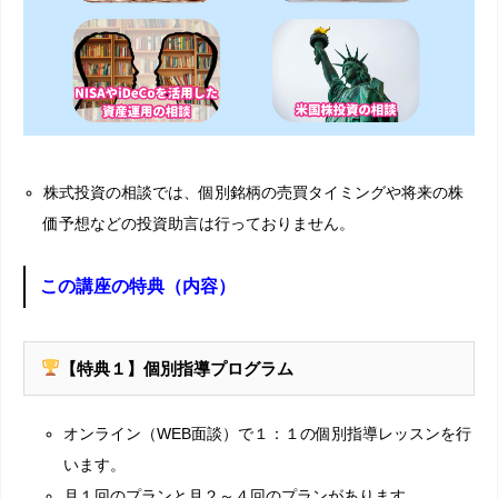
株式投資の相談では、個別銘柄の売買タイミングや将来の株
価予想などの投資助言は行っておりません。
この講座の特典（内容）
【特典１】個別指導プログラム
オンライン（WEB面談）で１：１の個別指導レッスンを行
います。
月１回のプランと月２～４回のプランがあります。