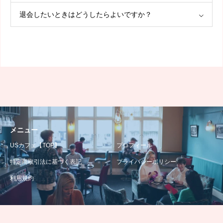
退会したいときはどうしたらよいですか？
メニュー
USカフェ【TOP】
プロフィール
特定商取引法に基づく表記
プライバシーポリシー
利用規約