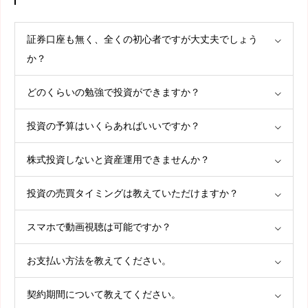
証券口座も無く、全くの初心者ですが大丈夫でしょう
か？
どのくらいの勉強で投資ができますか？
投資の予算はいくらあればいいですか？
株式投資しないと資産運用できませんか？
投資の売買タイミングは教えていただけますか？
スマホで動画視聴は可能ですか？
お支払い方法を教えてください。
契約期間について教えてください。