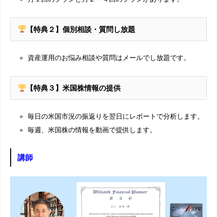
【特典２】個別相談・質問し放題
資産運用のお悩み相談や質問はメールでし放題です。
【特典３】米国株情報の提供
毎日の米国市況の振返りを翌日にレポートで分析します。
毎週、米国株の情報を動画で提供します。
講師