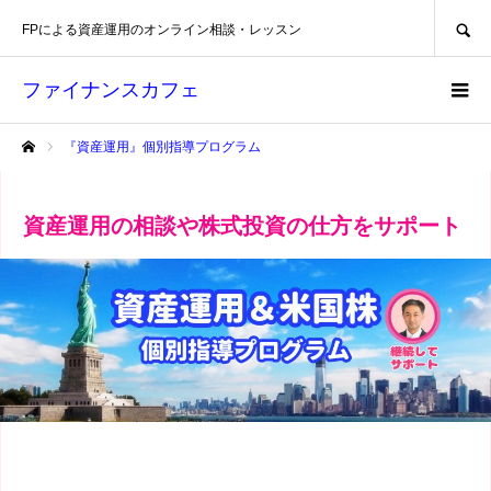
SEARCH
FPによる資産運用のオンライン相談・レッスン
ファイナンスカフェ
『資産運用』個別指導プログラム
ホーム
資産運用の相談や株式投資の仕方をサポート