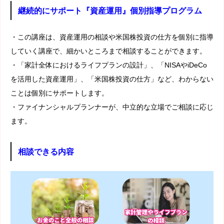
継続的にサポート『資産運用』個別指導プログラム
・この講座は、資産運用の相談や米国株投資の仕方を個別に指導
していく講座で、細かいところまで相談することができます。
・「家計全体におけるライフプランの設計」、「NISAやiDeCo
を活用した資産運用」、「米国株投資の仕方」など、わからない
ことは個別にサポートします。
・ファイナンシャルプランナーが、中立的な立場でご相談に応じ
ます。
相談できる内容