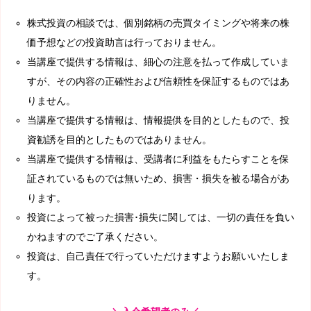
株式投資の相談では、個別銘柄の売買タイミングや将来の株
価予想などの投資助言は行っておりません。
当講座で提供する情報は、細心の注意を払って作成していま
すが、その内容の正確性および信頼性を保証するものではあ
りません。
当講座で提供する情報は、情報提供を目的としたもので、投
資勧誘を目的としたものではありません。
当講座で提供する情報は、受講者に利益をもたらすことを保
証されているものでは無いため、損害・損失を被る場合があ
ります。
投資によって被った損害･損失に関しては、一切の責任を負い
かねますのでご了承ください。
投資は、自己責任で行っていただけますようお願いいたしま
す。