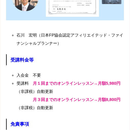
石川 宏明（日本FP協会認定アフィリエイテッド・ファイ
ナンシャルプランナー）
受講料金等
入会金
不要
受講料
月１回までのオンラインレッスン→月額5,980
円
（非課税）自動更新
月３回までのオンラインレッスン→月額8
,8
00円
（非課税）自動更新
免責事項