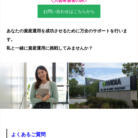
＼入会希望者のみ／
お問い合わせはこちらから
あなたの資産運用を成功させるために万全のサポートを行いま
す。
私と一緒に資産運用に挑戦してみませんか？
よくあるご質問